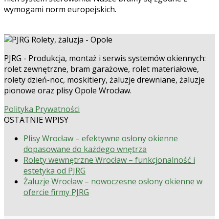
wymogami norm europejskich.
PJRG - Produkcja, montaż i serwis systemów okiennych:
rolet zewnętrzne, bram garażowe, rolet materiałowe,
rolety dzień-noc, moskitiery, żaluzje drewniane, żaluzje
pionowe oraz plisy Opole Wrocław.
Polityka Prywatności
OSTATNIE WPISY
Plisy Wrocław – efektywne osłony okienne
dopasowane do każdego wnętrza
Rolety wewnętrzne Wrocław – funkcjonalność i
estetyka od PJRG
Żaluzje Wrocław – nowoczesne osłony okienne w
ofercie firmy PJRG