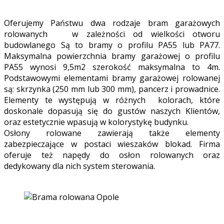
Oferujemy Państwu dwa rodzaje bram garażowych
rolowanych w zależności od wielkości otworu
budowlanego Są to bramy o profilu PA55 lub PA77.
Maksymalna powierzchnia bramy garażowej o profilu
PA55 wynosi 9,5m2 szerokość maksymalna to 4m.
Podstawowymi elementami bramy garażowej rolowanej
są: skrzynka (250 mm lub 300 mm), pancerz i prowadnice.
Elementy te występują w różnych kolorach, które
doskonale dopasują się do gustów naszych Klientów,
oraz estetycznie wpasują w kolorystykę budynku.
Osłony rolowane zawierają także elementy
zabezpieczające w postaci wieszaków blokad. Firma
oferuje też napędy do osłon rolowanych oraz
dedykowany dla nich system sterowania.